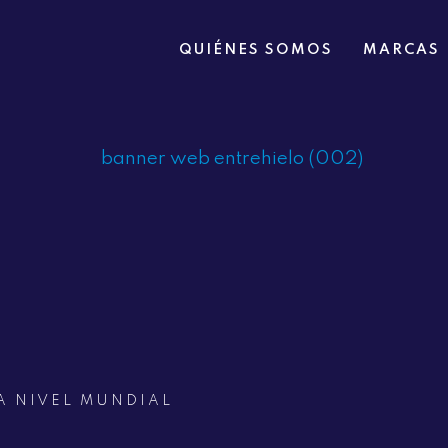
QUIÉNES SOMOS
MARCAS
A NIVEL MUNDIAL