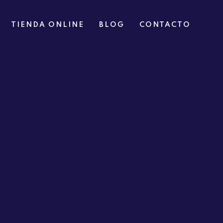
TIENDA ONLINE
BLOG
CONTACTO