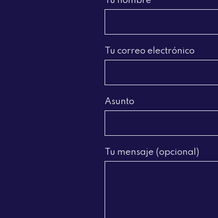
Tu nombre
Tu correo electrónico
Asunto
Tu mensaje (opcional)