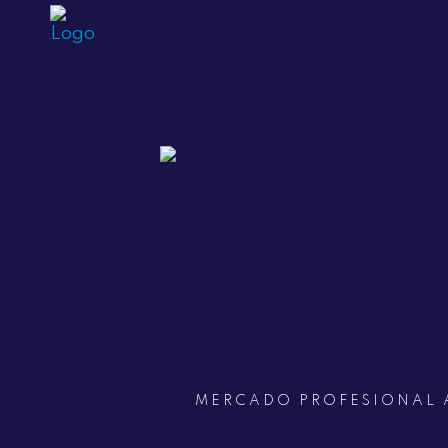
MERCADO PROFESIONAL 