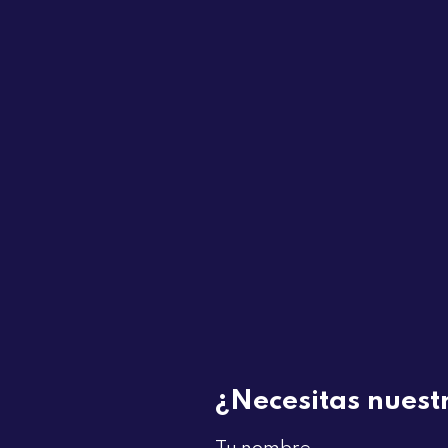
¿Necesitas nues